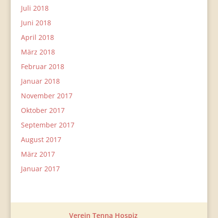
Juli 2018
Juni 2018
April 2018
März 2018
Februar 2018
Januar 2018
November 2017
Oktober 2017
September 2017
August 2017
März 2017
Januar 2017
Verein Tenna Hospiz