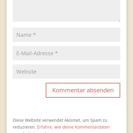
Diese Website verwendet Akismet, um Spam zu
reduzieren.
Erfahre, wie deine Kommentardaten