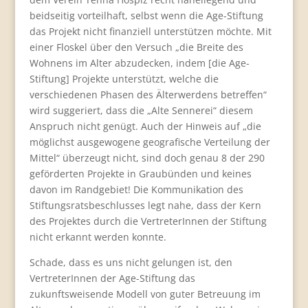
beidseitig vorteilhaft, selbst wenn die Age-Stiftung
das Projekt nicht finanziell unterstützen möchte. Mit
einer Floskel über den Versuch „die Breite des
Wohnens im Alter abzudecken, indem [die Age-
Stiftung] Projekte unterstützt, welche die
verschiedenen Phasen des Älterwerdens betreffen“
wird suggeriert, dass die „Alte Sennerei“ diesem
Anspruch nicht genügt. Auch der Hinweis auf „die
möglichst ausgewogene geografische Verteilung der
Mittel“ überzeugt nicht, sind doch genau 8 der 290
geförderten Projekte in Graubünden und keines
davon im Randgebiet! Die Kommunikation des
Stiftungsratsbeschlusses legt nahe, dass der Kern
des Projektes durch die VertreterInnen der Stiftung
nicht erkannt werden konnte.
Schade, dass es uns nicht gelungen ist, den
VertreterInnen der Age-Stiftung das
zukunftsweisende Modell von guter Betreuung im