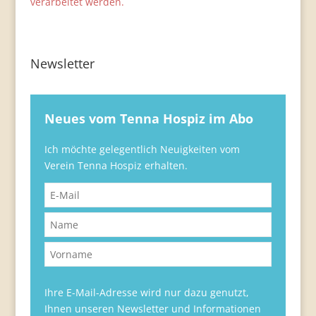
verarbeitet werden.
Newsletter
Neues vom Tenna Hospiz im Abo
Ich möchte gelegentlich Neuigkeiten vom
Verein Tenna Hospiz erhalten.
Ihre E-Mail-Adresse wird nur dazu genutzt,
Ihnen unseren Newsletter und Informationen