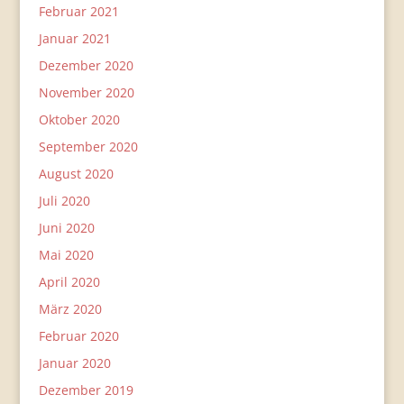
Februar 2021
Januar 2021
Dezember 2020
November 2020
Oktober 2020
September 2020
August 2020
Juli 2020
Juni 2020
Mai 2020
April 2020
März 2020
Februar 2020
Januar 2020
Dezember 2019