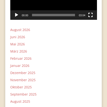
00:00
03:04
August 2026
Juni 2026
Mai 2026
März 2026
Februar 2026
Januar 2026
Dezember 2025
November 2025
Oktober 2025
September 2025
August 2025