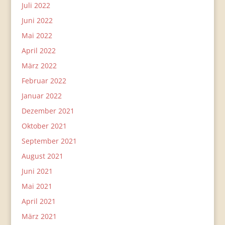
Juli 2022
Juni 2022
Mai 2022
April 2022
März 2022
Februar 2022
Januar 2022
Dezember 2021
Oktober 2021
September 2021
August 2021
Juni 2021
Mai 2021
April 2021
März 2021