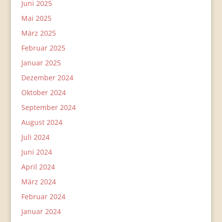
Juni 2025
Mai 2025
März 2025
Februar 2025
Januar 2025
Dezember 2024
Oktober 2024
September 2024
August 2024
Juli 2024
Juni 2024
April 2024
März 2024
Februar 2024
Januar 2024