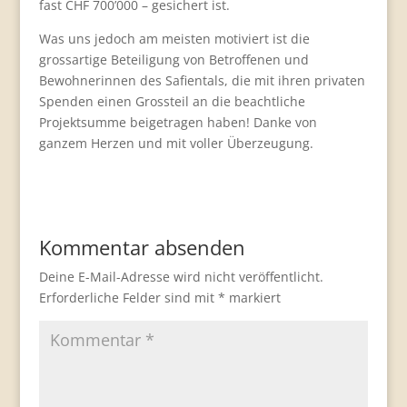
fast CHF 700’000 – gesichert ist.
Was uns jedoch am meisten motiviert ist die
grossartige Beteiligung von Betroffenen und
Bewohnerinnen des Safientals, die mit ihren privaten
Spenden einen Grossteil an die beachtliche
Projektsumme beigetragen haben! Danke von
ganzem Herzen und mit voller Überzeugung.
Kommentar absenden
Deine E-Mail-Adresse wird nicht veröffentlicht.
Erforderliche Felder sind mit
*
markiert