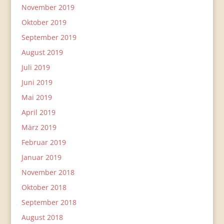
November 2019
Oktober 2019
September 2019
August 2019
Juli 2019
Juni 2019
Mai 2019
April 2019
März 2019
Februar 2019
Januar 2019
November 2018
Oktober 2018
September 2018
August 2018