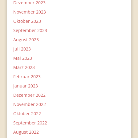
Dezember 2023
November 2023
Oktober 2023
September 2023
August 2023
Juli 2023
Mai 2023
März 2023
Februar 2023
Januar 2023
Dezember 2022
November 2022
Oktober 2022
September 2022
August 2022