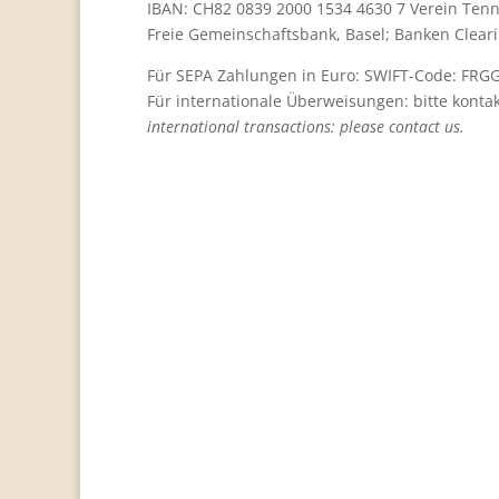
IBAN: CH82 0839 2000 1534 4630 7 Verein Ten
Freie Gemeinschaftsbank, Basel; Banken Cleari
Für SEPA Zahlungen in Euro: SWIFT-Code: FR
Für internationale Überweisungen: bitte kontak
international transactions: please contact us.