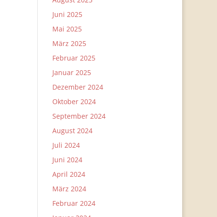
Juni 2025
Mai 2025
März 2025
Februar 2025
Januar 2025
Dezember 2024
Oktober 2024
September 2024
August 2024
Juli 2024
Juni 2024
April 2024
März 2024
Februar 2024