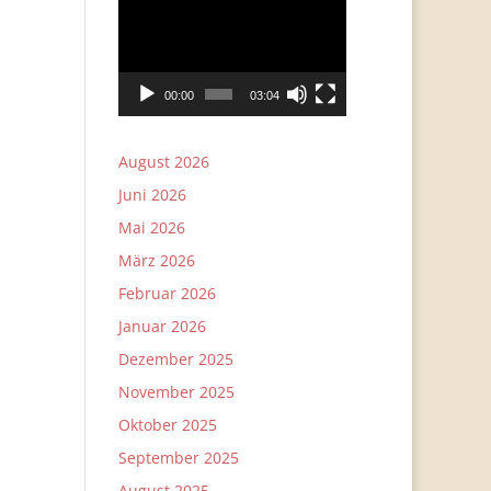
Player
00:00
03:04
August 2026
Juni 2026
Mai 2026
März 2026
Februar 2026
Januar 2026
Dezember 2025
November 2025
Oktober 2025
September 2025
August 2025