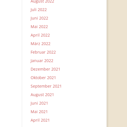
August 2022
Juli 2022
Juni 2022
Mai 2022
April 2022
März 2022
Februar 2022
Januar 2022
Dezember 2021
Oktober 2021
September 2021
August 2021
Juni 2021
Mai 2021
April 2021