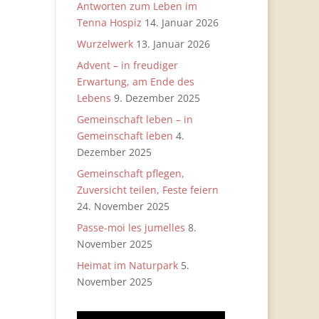
Antworten zum Leben im
Tenna Hospiz
14. Januar 2026
Wurzelwerk
13. Januar 2026
Advent – in freudiger
Erwartung, am Ende des
Lebens
9. Dezember 2025
Gemeinschaft leben – in
Gemeinschaft leben
4.
Dezember 2025
Gemeinschaft pflegen,
Zuversicht teilen, Feste feiern
24. November 2025
Passe-moi les jumelles
8.
November 2025
Heimat im Naturpark
5.
November 2025
Video-