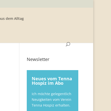
aus dem Alltag
Newsletter
h
Neues vom Tenna
Hospiz im Abo
Ich möchte gelegentlich
Neuigkeiten vom Verein
Tenna Hospiz erhalten.