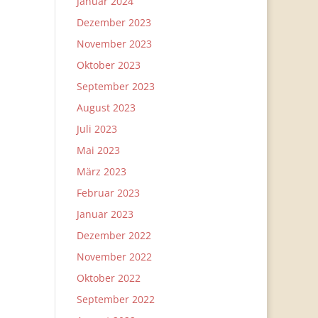
Januar 2024
Dezember 2023
November 2023
Oktober 2023
September 2023
August 2023
Juli 2023
Mai 2023
März 2023
Februar 2023
Januar 2023
Dezember 2022
November 2022
Oktober 2022
September 2022