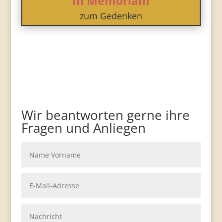
In Memoriam
zum Gedenken
Wir beantworten gerne ihre
Fragen und Anliegen