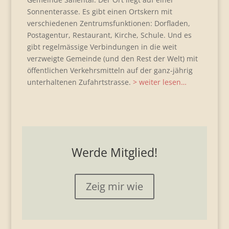
Sonnenterasse. Es gibt einen Ortskern mit
verschiedenen Zentrumsfunktionen: Dorfladen,
Postagentur, Restaurant, Kirche, Schule. Und es
gibt regelmässige Verbindungen in die weit
verzweigte Gemeinde (und den Rest der Welt) mit
öffentlichen Verkehrsmitteln auf der ganz-jährig
unterhaltenen Zufahrtstrasse.
> weiter lesen…
Werde Mitglied!
Zeig mir wie