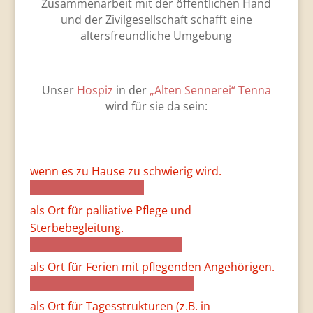
Zusammenarbeit mit der öffentlichen Hand
und der Zivilgesellschaft schafft eine
altersfreundliche Umgebung
Unser
Hospiz
in der
„Alten Sennerei“ Tenna
wird für sie da sein:
wenn es zu Hause zu schwierig wird.
als Ort für palliative Pflege und
Sterbebegleitung.
als Ort für Ferien mit pflegenden Angehörigen.
als Ort für Tagesstrukturen (z.B. in