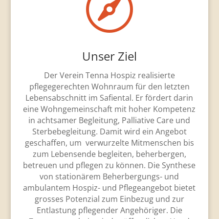

Unser Ziel
Der Verein Tenna Hospiz realisierte
pflegegerechten Wohnraum für den letzten
Lebensabschnitt im Safiental. Er fördert darin
eine Wohngemeinschaft mit hoher Kompetenz
in achtsamer Begleitung, Palliative Care und
Sterbebegleitung. Damit wird ein Angebot
geschaffen, um verwurzelte Mitmenschen bis
zum Lebensende begleiten, beherbergen,
betreuen und pflegen zu können. Die Synthese
von stationärem Beherbergungs- und
ambulantem Hospiz- und Pflegeangebot bietet
grosses Potenzial zum Einbezug und zur
Entlastung pflegender Angehöriger. Die