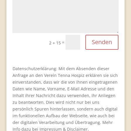
Senden
=
2 + 15
Datenschutzerklärung: Mit dem Absenden dieser
Anfrage an den Verein Tenna Hospiz erklären sie sich
einverstanden, dass wir die von ihnen eingetragenen
Daten wie Name, Vorname, E-Mail Adresse und den
Inhalt ihrer Nachricht dazu verwenden, ihr Anliegen
zu beantworten. Dies wird nicht nur bei uns
persönlich Spuren hinterlassen, sondern auch digital
im funktionellen Aufbau der Webseite, wie auch bei
der digitalen Verarbeitung und Übertragung. Mehr
Info dazu bei Impressum & Disclaimer.