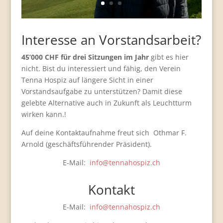
Interesse an Vorstandsarbeit?
45’000 CHF für drei Sitzungen im Jahr
gibt es hier
nicht. Bist du interessiert und fähig, den Verein
Tenna Hospiz auf längere Sicht in einer
Vorstandsaufgabe zu unterstützen? Damit diese
gelebte Alternative auch in Zukunft als Leuchtturm
wirken kann.!
Auf deine Kontaktaufnahme freut sich Othmar F.
Arnold (geschäftsführender Präsident).
E-Mail:
info@tennahospiz.ch
Kontakt
E-Mail:
info@tennahospiz.ch