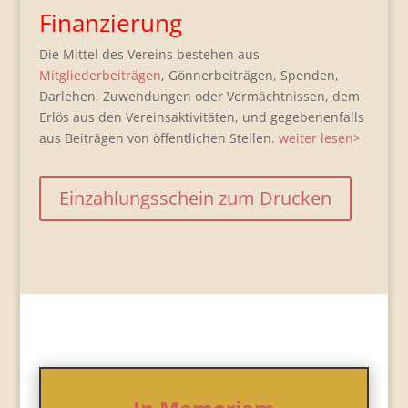
Finanzierung
Die Mittel des Vereins bestehen aus
Mitgliederbeiträgen
, Gönnerbeiträgen, Spenden,
Darlehen, Zuwendungen oder Vermächtnissen, dem
Erlös aus den Vereinsaktivitäten, und gegebenenfalls
aus Beiträgen von öffentlichen Stellen.
weiter lesen>
Einzahlungsschein zum Drucken