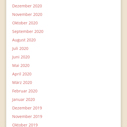
Dezember 2020
November 2020
Oktober 2020
September 2020
August 2020
Juli 2020
Juni 2020
Mai 2020
April 2020
März 2020
Februar 2020
Januar 2020
Dezember 2019
November 2019
Oktober 2019