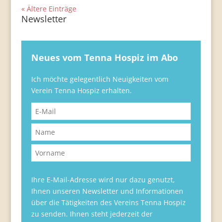
« Ältere Einträge
Newsletter
Neues vom Tenna Hospiz im Abo
Ich möchte gelegentlich Neuigkeiten vom
Verein Tenna Hospiz erhalten.
Ihre E-Mail-Adresse wird nur dazu genutzt,
Ihnen unseren Newsletter und Informationen
über die Tätigkeiten des Vereins Tenna Hospiz
zu senden. Ihnen steht jederzeit der