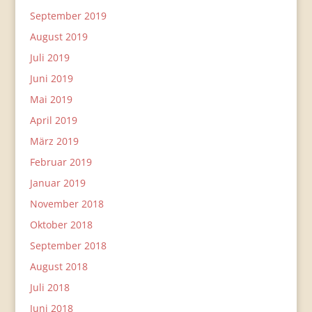
September 2019
August 2019
Juli 2019
Juni 2019
Mai 2019
April 2019
März 2019
Februar 2019
Januar 2019
November 2018
Oktober 2018
September 2018
August 2018
Juli 2018
Juni 2018