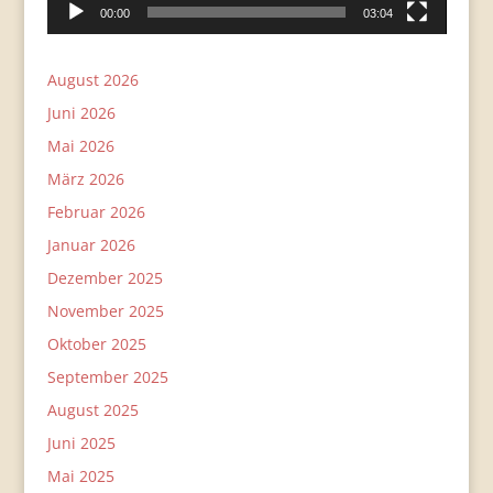
00:00
03:04
August 2026
Juni 2026
Mai 2026
März 2026
Februar 2026
Januar 2026
Dezember 2025
November 2025
Oktober 2025
September 2025
August 2025
Juni 2025
Mai 2025