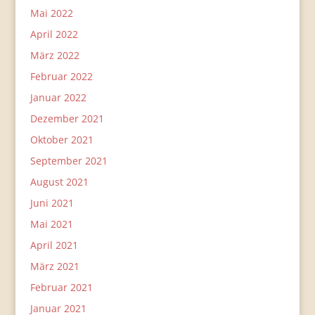
Mai 2022
April 2022
März 2022
Februar 2022
Januar 2022
Dezember 2021
Oktober 2021
September 2021
August 2021
Juni 2021
Mai 2021
April 2021
März 2021
Februar 2021
Januar 2021