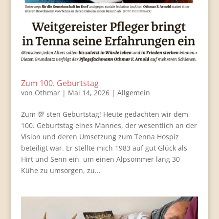
Zum 100. Geburtstag
von
Othmar
|
Mai 14, 2026
|
Allgemein
Zum 💯 sten Geburtstag! Heute gedachten wir dem
100. Geburtstag eines Mannes, der wesentlich an der
Vision und deren Umsetzung zum Tenna Hospiz
beteiligt war. Er stellte mich 1983 auf gut Glück als
Hirt und Senn ein, um einen Alpsommer lang 30
Kühe zu umsorgen, zu...