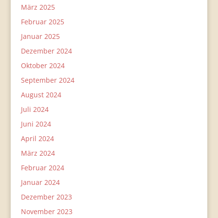
März 2025
Februar 2025
Januar 2025
Dezember 2024
Oktober 2024
September 2024
August 2024
Juli 2024
Juni 2024
April 2024
März 2024
Februar 2024
Januar 2024
Dezember 2023
November 2023