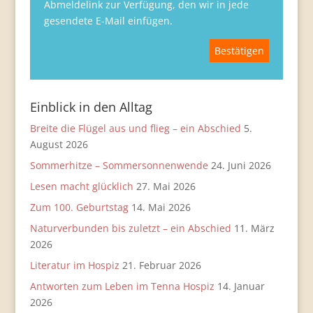
Abmeldelink zur Verfügung, den wir in jede
gesendete E-Mail einfügen.
Einblick in den Alltag
Breite die Flügel aus und flieg – ein Abschied
5.
August 2026
Sommerhitze – Sommersonnenwende
24. Juni 2026
Lesen macht glücklich
27. Mai 2026
Zum 100. Geburtstag
14. Mai 2026
Naturverbunden bis zuletzt – ein Abschied
11. März
2026
Literatur im Hospiz
21. Februar 2026
Antworten zum Leben im Tenna Hospiz
14. Januar
2026