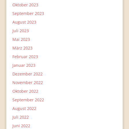
Oktober 2023
September 2023
August 2023
Juli 2023
Mai 2023
März 2023
Februar 2023
Januar 2023
Dezember 2022
November 2022
Oktober 2022
September 2022
August 2022
Juli 2022
Juni 2022