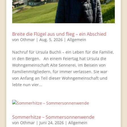
Breite die Flügel aus und flieg – ein Abschied
von
Othmar
|
Aug. 5, 2026
|
Allgemein
Nachruf für Ursula Buchli – ein Leben für die Familie,
in den Bergen. An einem Feiertag hat Ursula die
Wohngemeinschaft Alte Sennerei, im Beisein von
Familienmitgliedern, für immer verlassen. Sie war
von Anfang an Teil dieser Wohngemeinschaft und
lebte nun vier...
Sommerhitze – Sommersonnenwende
von
Othmar
|
Juni 24, 2026
|
Allgemein