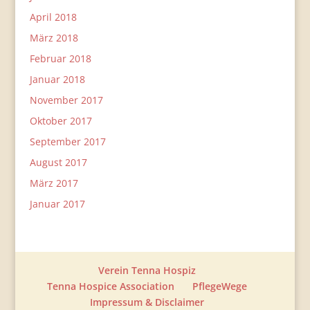
April 2018
März 2018
Februar 2018
Januar 2018
November 2017
Oktober 2017
September 2017
August 2017
März 2017
Januar 2017
Verein Tenna Hospiz
Tenna Hospice Association
PflegeWege
Impressum & Disclaimer