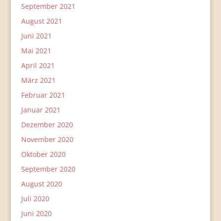
September 2021
August 2021
Juni 2021
Mai 2021
April 2021
März 2021
Februar 2021
Januar 2021
Dezember 2020
November 2020
Oktober 2020
September 2020
August 2020
Juli 2020
Juni 2020