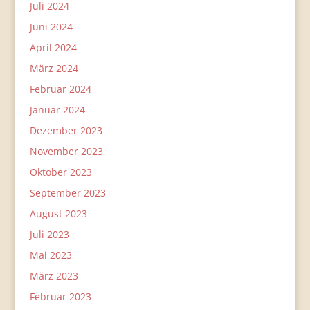
Juli 2024
Juni 2024
April 2024
März 2024
Februar 2024
Januar 2024
Dezember 2023
November 2023
Oktober 2023
September 2023
August 2023
Juli 2023
Mai 2023
März 2023
Februar 2023