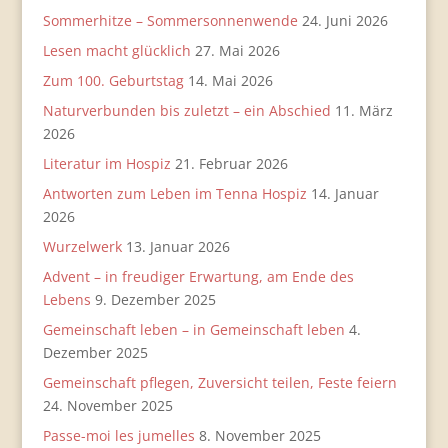
Sommerhitze – Sommersonnenwende
24. Juni 2026
Lesen macht glücklich
27. Mai 2026
Zum 100. Geburtstag
14. Mai 2026
Naturverbunden bis zuletzt – ein Abschied
11. März
2026
Literatur im Hospiz
21. Februar 2026
Antworten zum Leben im Tenna Hospiz
14. Januar
2026
Wurzelwerk
13. Januar 2026
Advent – in freudiger Erwartung, am Ende des
Lebens
9. Dezember 2025
Gemeinschaft leben – in Gemeinschaft leben
4.
Dezember 2025
Gemeinschaft pflegen, Zuversicht teilen, Feste feiern
24. November 2025
Passe-moi les jumelles
8. November 2025