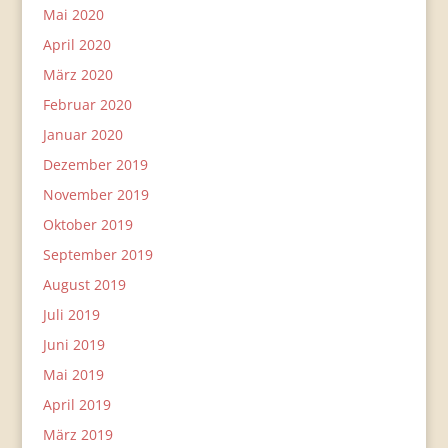
Mai 2020
April 2020
März 2020
Februar 2020
Januar 2020
Dezember 2019
November 2019
Oktober 2019
September 2019
August 2019
Juli 2019
Juni 2019
Mai 2019
April 2019
März 2019