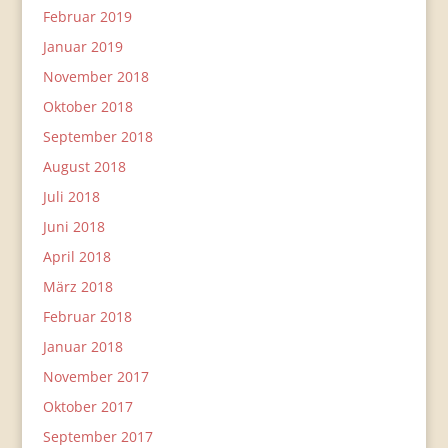
Februar 2019
Januar 2019
November 2018
Oktober 2018
September 2018
August 2018
Juli 2018
Juni 2018
April 2018
März 2018
Februar 2018
Januar 2018
November 2017
Oktober 2017
September 2017