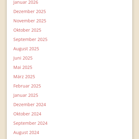
Januar 2026
Dezember 2025
November 2025
Oktober 2025
September 2025
August 2025
Juni 2025
Mai 2025
März 2025
Februar 2025
Januar 2025
Dezember 2024
Oktober 2024
September 2024
August 2024