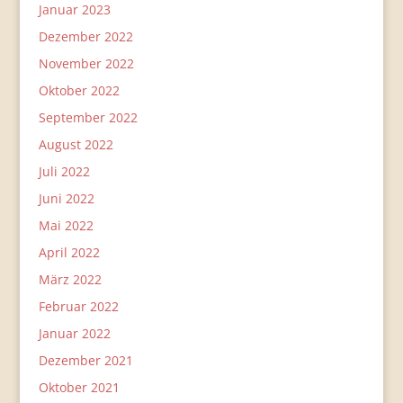
Januar 2023
Dezember 2022
November 2022
Oktober 2022
September 2022
August 2022
Juli 2022
Juni 2022
Mai 2022
April 2022
März 2022
Februar 2022
Januar 2022
Dezember 2021
Oktober 2021