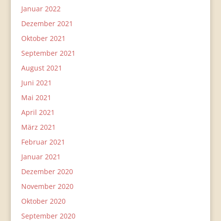
Januar 2022
Dezember 2021
Oktober 2021
September 2021
August 2021
Juni 2021
Mai 2021
April 2021
März 2021
Februar 2021
Januar 2021
Dezember 2020
November 2020
Oktober 2020
September 2020