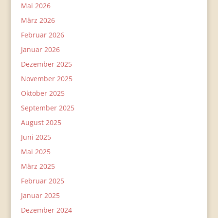
Mai 2026
März 2026
Februar 2026
Januar 2026
Dezember 2025
November 2025
Oktober 2025
September 2025
August 2025
Juni 2025
Mai 2025
März 2025
Februar 2025
Januar 2025
Dezember 2024