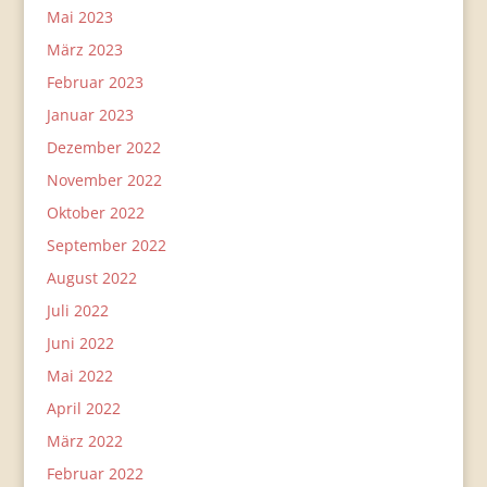
Mai 2023
März 2023
Februar 2023
Januar 2023
Dezember 2022
November 2022
Oktober 2022
September 2022
August 2022
Juli 2022
Juni 2022
Mai 2022
April 2022
März 2022
Februar 2022