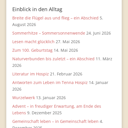
Einblick in den Alltag
Breite die Flügel aus und flieg – ein Abschied
5.
August 2026
Sommerhitze – Sommersonnenwende
24. Juni 2026
Lesen macht glücklich
27. Mai 2026
Zum 100. Geburtstag
14. Mai 2026
Naturverbunden bis zuletzt – ein Abschied
11. März
2026
Literatur im Hospiz
21. Februar 2026
Antworten zum Leben im Tenna Hospiz
14. Januar
2026
Wurzelwerk
13. Januar 2026
Advent – in freudiger Erwartung, am Ende des
Lebens
9. Dezember 2025
Gemeinschaft leben – in Gemeinschaft leben
4.
Dezember 2025