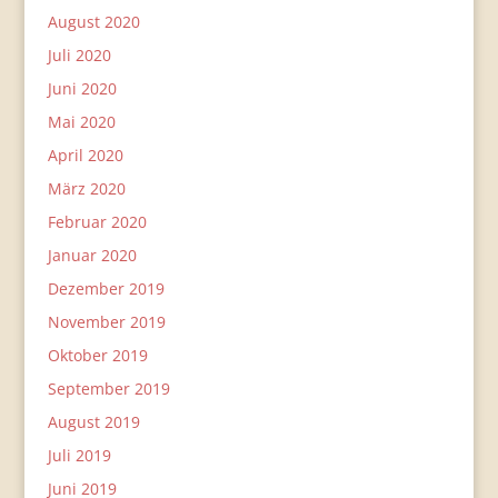
August 2020
Juli 2020
Juni 2020
Mai 2020
April 2020
März 2020
Februar 2020
Januar 2020
Dezember 2019
November 2019
Oktober 2019
September 2019
August 2019
Juli 2019
Juni 2019