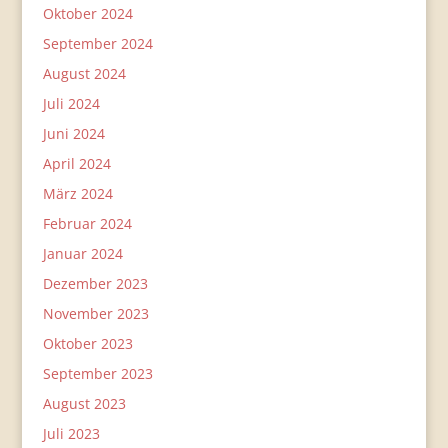
Oktober 2024
September 2024
August 2024
Juli 2024
Juni 2024
April 2024
März 2024
Februar 2024
Januar 2024
Dezember 2023
November 2023
Oktober 2023
September 2023
August 2023
Juli 2023