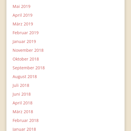
Mai 2019
April 2019
März 2019
Februar 2019
Januar 2019
November 2018
Oktober 2018
September 2018
August 2018
Juli 2018
Juni 2018
April 2018
März 2018
Februar 2018
Januar 2018