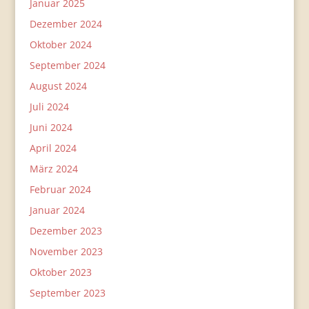
Januar 2025
Dezember 2024
Oktober 2024
September 2024
August 2024
Juli 2024
Juni 2024
April 2024
März 2024
Februar 2024
Januar 2024
Dezember 2023
November 2023
Oktober 2023
September 2023