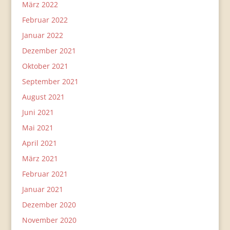
März 2022
Februar 2022
Januar 2022
Dezember 2021
Oktober 2021
September 2021
August 2021
Juni 2021
Mai 2021
April 2021
März 2021
Februar 2021
Januar 2021
Dezember 2020
November 2020