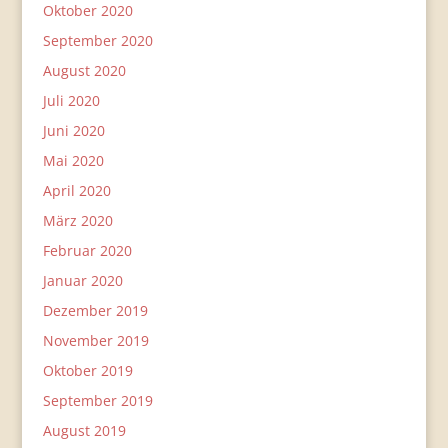
Oktober 2020
September 2020
August 2020
Juli 2020
Juni 2020
Mai 2020
April 2020
März 2020
Februar 2020
Januar 2020
Dezember 2019
November 2019
Oktober 2019
September 2019
August 2019