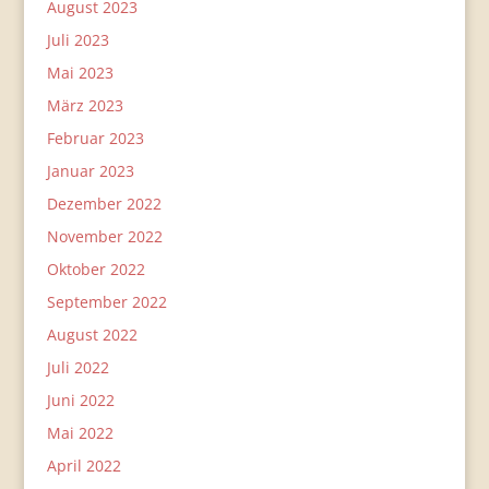
August 2023
Juli 2023
Mai 2023
März 2023
Februar 2023
Januar 2023
Dezember 2022
November 2022
Oktober 2022
September 2022
August 2022
Juli 2022
Juni 2022
Mai 2022
April 2022