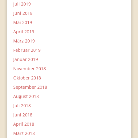
Juli 2019
Juni 2019
Mai 2019
April 2019
März 2019
Februar 2019
Januar 2019
November 2018
Oktober 2018
September 2018
August 2018
Juli 2018
Juni 2018
April 2018
März 2018