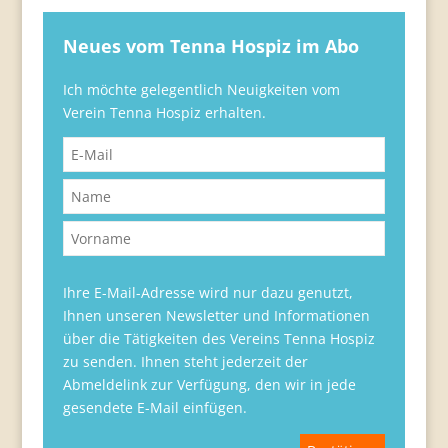
Neues vom Tenna Hospiz im Abo
Ich möchte gelegentlich Neuigkeiten vom
Verein Tenna Hospiz erhalten.
Ihre E-Mail-Adresse wird nur dazu genutzt,
Ihnen unseren Newsletter und Informationen
über die Tätigkeiten des Vereins Tenna Hospiz
zu senden. Ihnen steht jederzeit der
Abmeldelink zur Verfügung, den wir in jede
gesendete E-Mail einfügen.