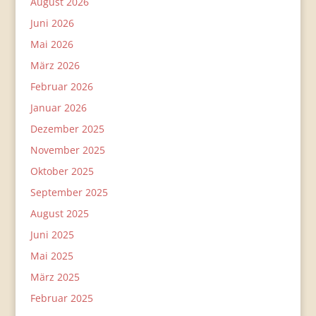
August 2026
Juni 2026
Mai 2026
März 2026
Februar 2026
Januar 2026
Dezember 2025
November 2025
Oktober 2025
September 2025
August 2025
Juni 2025
Mai 2025
März 2025
Februar 2025