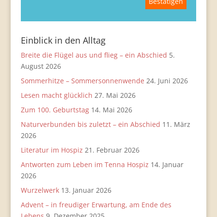
Einblick in den Alltag
Breite die Flügel aus und flieg – ein Abschied
5.
August 2026
Sommerhitze – Sommersonnenwende
24. Juni 2026
Lesen macht glücklich
27. Mai 2026
Zum 100. Geburtstag
14. Mai 2026
Naturverbunden bis zuletzt – ein Abschied
11. März
2026
Literatur im Hospiz
21. Februar 2026
Antworten zum Leben im Tenna Hospiz
14. Januar
2026
Wurzelwerk
13. Januar 2026
Advent – in freudiger Erwartung, am Ende des
Lebens
9. Dezember 2025