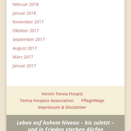
Februar 2018
Januar 2018
November 2017
Oktober 2017
September 2017
August 2017
März 2017
Januar 2017
Verein Tenna Hospiz
Tenna Hospice Association
PflegeWege
Impressum & Disclaimer
Leben auf hohem Niveau – bis zuletzt –
und in Frieden sterben dürfen