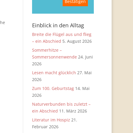
che
Einblick in den Alltag
Breite die Flügel aus und flieg
– ein Abschied
5. August 2026
Sommerhitze –
Sommersonnenwende
24. Juni
2026
Lesen macht glücklich
27. Mai
2026
Zum 100. Geburtstag
14. Mai
2026
Naturverbunden bis zuletzt –
ein Abschied
11. März 2026
Literatur im Hospiz
21.
Februar 2026