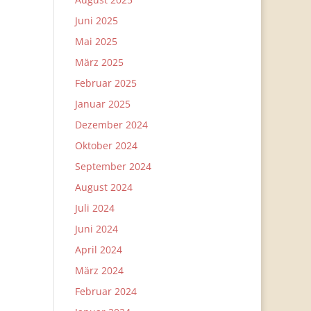
Juni 2025
Mai 2025
März 2025
Februar 2025
Januar 2025
Dezember 2024
Oktober 2024
September 2024
August 2024
Juli 2024
Juni 2024
April 2024
März 2024
Februar 2024