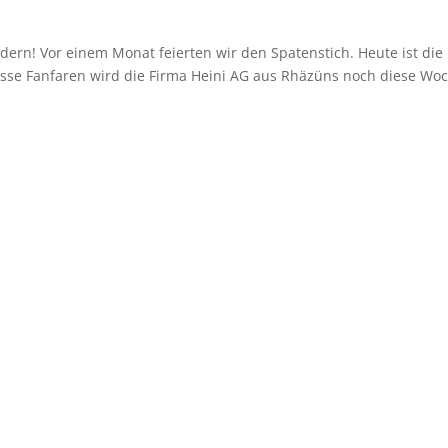
ndern! Vor einem Monat feierten wir den Spatenstich. Heute ist die
sse Fanfaren wird die Firma Heini AG aus Rhäzüns noch diese Wo