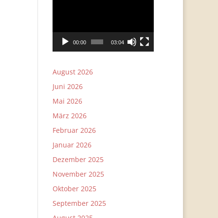
Player
00:00
03:04
August 2026
Juni 2026
Mai 2026
März 2026
Februar 2026
Januar 2026
Dezember 2025
November 2025
Oktober 2025
September 2025
August 2025