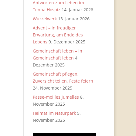
Antworten zum Leben im
Tenna Hospiz
14. Januar 2026
Wurzelwerk
13. Januar 2026
Advent – in freudiger
Erwartung, am Ende des
Lebens
9. Dezember 2025
Gemeinschaft leben – in
Gemeinschaft leben
4.
Dezember 2025
Gemeinschaft pflegen,
Zuversicht teilen, Feste feiern
24. November 2025
Passe-moi les jumelles
8.
November 2025
Heimat im Naturpark
5.
November 2025
Video-