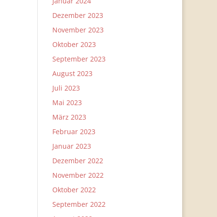
Januar 2024
Dezember 2023
November 2023
Oktober 2023
September 2023
August 2023
Juli 2023
Mai 2023
März 2023
Februar 2023
Januar 2023
Dezember 2022
November 2022
Oktober 2022
September 2022