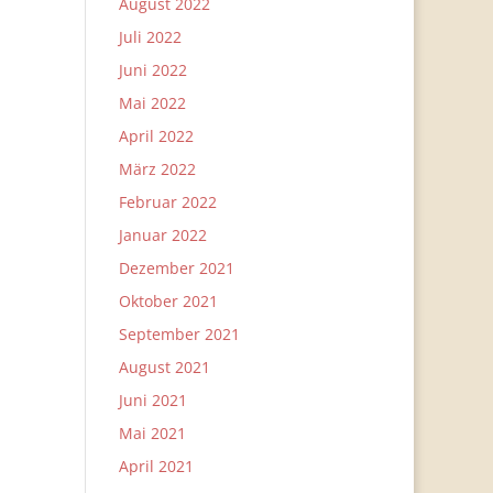
August 2022
Juli 2022
Juni 2022
Mai 2022
April 2022
März 2022
Februar 2022
Januar 2022
Dezember 2021
Oktober 2021
September 2021
August 2021
Juni 2021
Mai 2021
April 2021