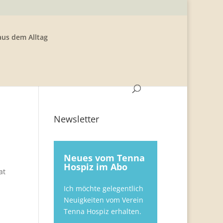
aus dem Alltag
Newsletter
Neues vom Tenna
Hospiz im Abo
at
Ich möchte gelegentlich
Neuigkeiten vom Verein
Tenna Hospiz erhalten.