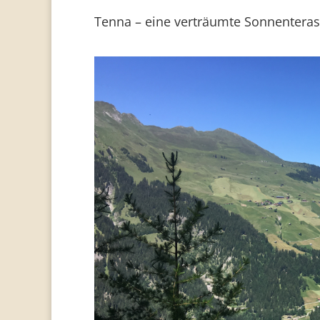
Tenna – eine verträumte Sonnenteras