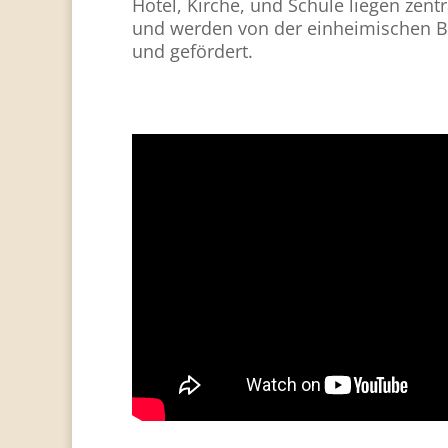
Hotel, Kirche, und Schule liegen zentr
und werden von der einheimischen B
und gefördert.