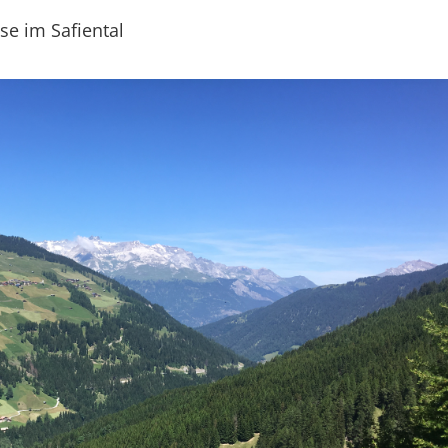
se im Safiental