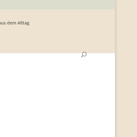
aus dem Alltag