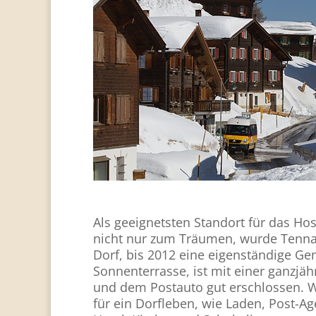
Als geeignetsten Standort für das Hos
nicht nur zum Träumen, wurde Tenna
Dorf, bis 2012 eine eigenständige Gem
Sonnenterrasse, ist mit einer ganzjäh
und dem Postauto gut erschlossen. Wi
für ein Dorfleben, wie Laden, Post-A