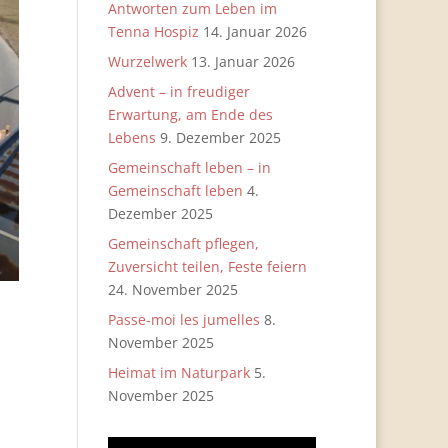
Antworten zum Leben im
Tenna Hospiz
14. Januar 2026
Wurzelwerk
13. Januar 2026
Advent – in freudiger
Erwartung, am Ende des
Lebens
9. Dezember 2025
Gemeinschaft leben – in
Gemeinschaft leben
4.
Dezember 2025
Gemeinschaft pflegen,
Zuversicht teilen, Feste feiern
24. November 2025
Passe-moi les jumelles
8.
November 2025
Heimat im Naturpark
5.
November 2025
Video-