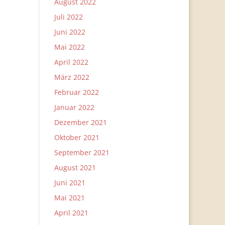
August 2022
Juli 2022
Juni 2022
Mai 2022
April 2022
März 2022
Februar 2022
Januar 2022
Dezember 2021
Oktober 2021
September 2021
August 2021
Juni 2021
Mai 2021
April 2021