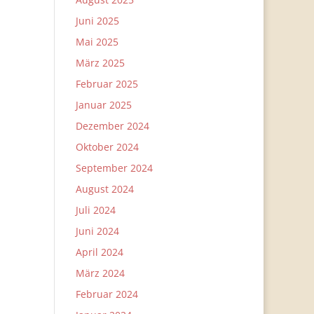
Juni 2025
Mai 2025
März 2025
Februar 2025
Januar 2025
Dezember 2024
Oktober 2024
September 2024
August 2024
Juli 2024
Juni 2024
April 2024
März 2024
Februar 2024