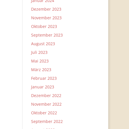
Januar 2024
Dezember 2023
November 2023
Oktober 2023
September 2023
August 2023
Juli 2023
Mai 2023
März 2023
Februar 2023
Januar 2023
Dezember 2022
November 2022
Oktober 2022
September 2022