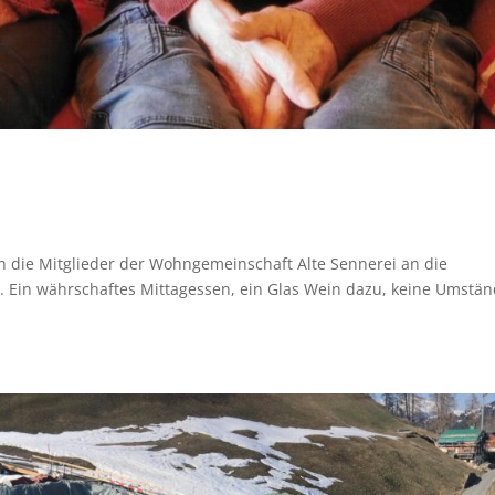
 die Mitglieder der Wohngemeinschaft Alte Sennerei an die
 Ein währschaftes Mittagessen, ein Glas Wein dazu, keine Umstän