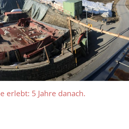
 erlebt: 5 Jahre danach.