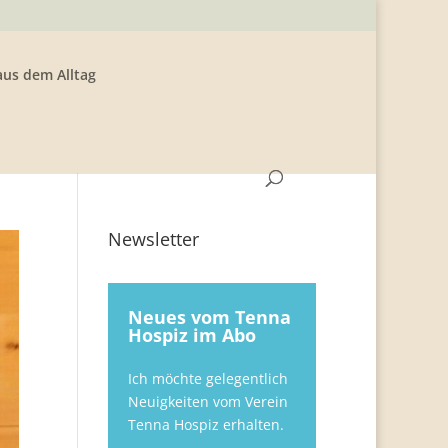
aus dem Alltag
Newsletter
Neues vom Tenna
Hospiz im Abo
Ich möchte gelegentlich
Neuigkeiten vom Verein
Tenna Hospiz erhalten.