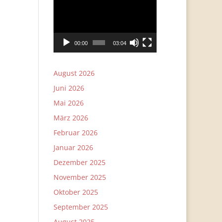
Player
00:00
03:04
August 2026
Juni 2026
Mai 2026
März 2026
Februar 2026
Januar 2026
Dezember 2025
November 2025
Oktober 2025
September 2025
August 2025