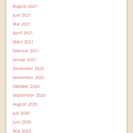
August 2021
Juni 2021
Mai 2021
April 2021
März 2021
Februar 2021
Januar 2021
Dezember 2020
November 2020
Oktober 2020
September 2020
August 2020
Juli 2020
Juni 2020
Mai 2020