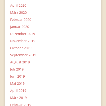
April 2020
März 2020
Februar 2020
Januar 2020
Dezember 2019
November 2019
Oktober 2019
September 2019
August 2019
Juli 2019
Juni 2019
Mai 2019
April 2019
März 2019
Februar 2019