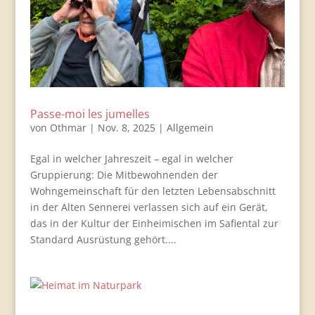
Passe-moi les jumelles
von
Othmar
|
Nov. 8, 2025
|
Allgemein
Egal in welcher Jahreszeit – egal in welcher
Gruppierung: Die Mitbewohnenden der
Wohngemeinschaft für den letzten Lebensabschnitt
in der Alten Sennerei verlassen sich auf ein Gerät,
das in der Kultur der Einheimischen im Safiental zur
Standard Ausrüstung gehört....