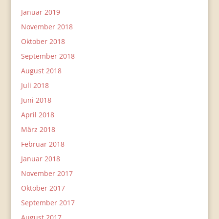
Januar 2019
November 2018
Oktober 2018
September 2018
August 2018
Juli 2018
Juni 2018
April 2018
März 2018
Februar 2018
Januar 2018
November 2017
Oktober 2017
September 2017
August 2017