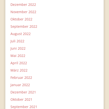
Dezember 2022
November 2022
Oktober 2022
September 2022
August 2022
Juli 2022
Juni 2022
Mai 2022
April 2022
März 2022
Februar 2022
Januar 2022
Dezember 2021
Oktober 2021
September 2021