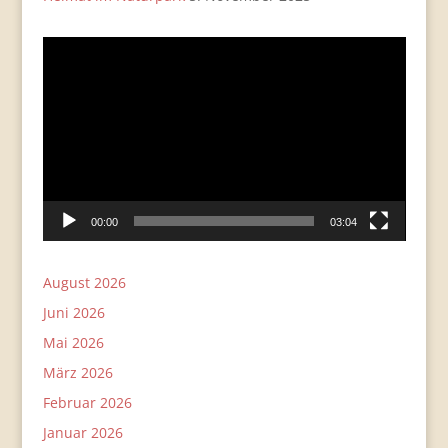
Video-
Player
00:00
03:04
August 2026
Juni 2026
Mai 2026
März 2026
Februar 2026
Januar 2026