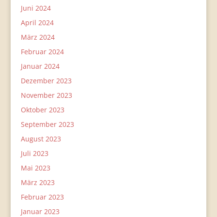
Juni 2024
April 2024
März 2024
Februar 2024
Januar 2024
Dezember 2023
November 2023
Oktober 2023
September 2023
August 2023
Juli 2023
Mai 2023
März 2023
Februar 2023
Januar 2023