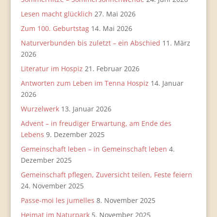
Lesen macht glücklich
27. Mai 2026
Zum 100. Geburtstag
14. Mai 2026
Naturverbunden bis zuletzt – ein Abschied
11. März
2026
Literatur im Hospiz
21. Februar 2026
Antworten zum Leben im Tenna Hospiz
14. Januar
2026
Wurzelwerk
13. Januar 2026
Advent – in freudiger Erwartung, am Ende des
Lebens
9. Dezember 2025
Gemeinschaft leben – in Gemeinschaft leben
4.
Dezember 2025
Gemeinschaft pflegen, Zuversicht teilen, Feste feiern
24. November 2025
Passe-moi les jumelles
8. November 2025
Heimat im Naturpark
5. November 2025