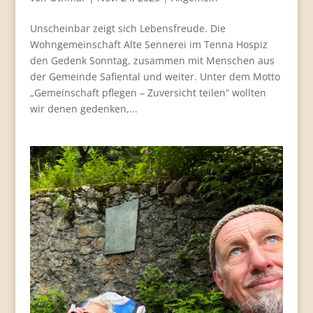
Unscheinbar zeigt sich Lebensfreude. Die
Wohngemeinschaft Alte Sennerei im Tenna Hospiz
den Gedenk Sonntag, zusammen mit Menschen aus
der Gemeinde Safiental und weiter. Unter dem Motto
„Gemeinschaft pflegen – Zuversicht teilen“ wollten
wir denen gedenken,...