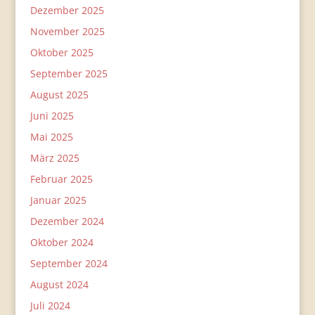
Dezember 2025
November 2025
Oktober 2025
September 2025
August 2025
Juni 2025
Mai 2025
März 2025
Februar 2025
Januar 2025
Dezember 2024
Oktober 2024
September 2024
August 2024
Juli 2024