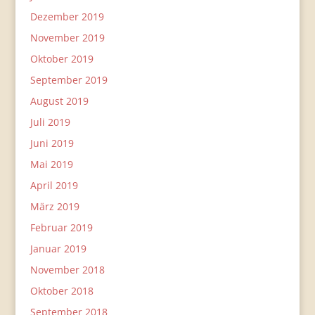
Dezember 2019
November 2019
Oktober 2019
September 2019
August 2019
Juli 2019
Juni 2019
Mai 2019
April 2019
März 2019
Februar 2019
Januar 2019
November 2018
Oktober 2018
September 2018