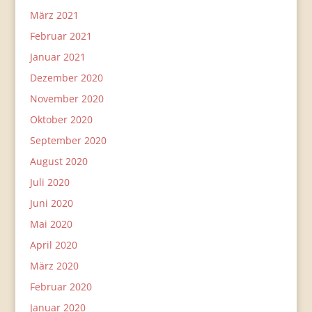
März 2021
Februar 2021
Januar 2021
Dezember 2020
November 2020
Oktober 2020
September 2020
August 2020
Juli 2020
Juni 2020
Mai 2020
April 2020
März 2020
Februar 2020
Januar 2020