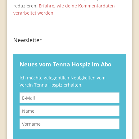
reduzieren.
Erfahre, wie deine Kommentardaten
verarbeitet werden.
Newsletter
Neues vom Tenna Hospiz im Abo
Ich möchte gelegentlich Neuigkeiten vom
Verein Tenna Hospiz erhalten.