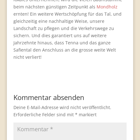
beim nächsten günstigen Zeitpunkt als
Mondholz
ernten! Ein weitere Wertschöpfung für das Tal, und
gleichzeitig eine nachhaltige Weise, unsere
Landschaft zu pflegen und die Verkehrswege zu
sichern. Und dies garantiert uns auf weitere
Jahrzehnte hinaus, dass Tenna und das ganze
Safiental den Anschluss an die grosse weite Welt
nicht verliert!
Kommentar absenden
Deine E-Mail-Adresse wird nicht veröffentlicht.
Erforderliche Felder sind mit
*
markiert