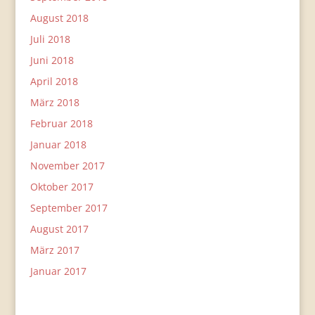
August 2018
Juli 2018
Juni 2018
April 2018
März 2018
Februar 2018
Januar 2018
November 2017
Oktober 2017
September 2017
August 2017
März 2017
Januar 2017