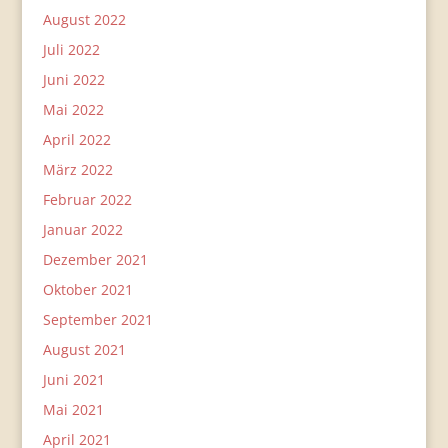
August 2022
Juli 2022
Juni 2022
Mai 2022
April 2022
März 2022
Februar 2022
Januar 2022
Dezember 2021
Oktober 2021
September 2021
August 2021
Juni 2021
Mai 2021
April 2021