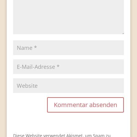
Diese Website verwendet Akismet, um Spam zu