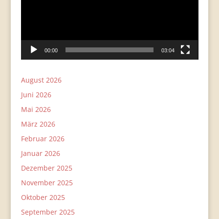
00:00
03:04
August 2026
Juni 2026
Mai 2026
März 2026
Februar 2026
Januar 2026
Dezember 2025
November 2025
Oktober 2025
September 2025