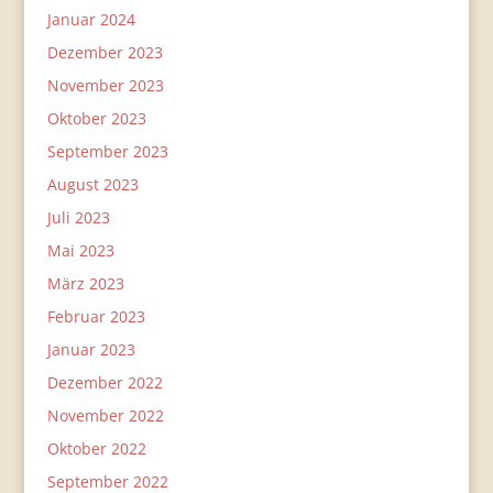
Januar 2024
Dezember 2023
November 2023
Oktober 2023
September 2023
August 2023
Juli 2023
Mai 2023
März 2023
Februar 2023
Januar 2023
Dezember 2022
November 2022
Oktober 2022
September 2022