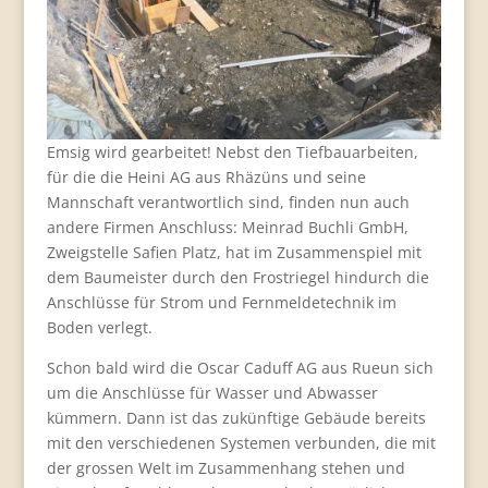
Emsig wird gearbeitet! Nebst den Tiefbauarbeiten,
für die die Heini AG aus Rhäzüns und seine
Mannschaft verantwortlich sind, finden nun auch
andere Firmen Anschluss: Meinrad Buchli GmbH,
Zweigstelle Safien Platz, hat im Zusammenspiel mit
dem Baumeister durch den Frostriegel hindurch die
Anschlüsse für Strom und Fernmeldetechnik im
Boden verlegt.
Schon bald wird die Oscar Caduff AG aus Rueun sich
um die Anschlüsse für Wasser und Abwasser
kümmern. Dann ist das zukünftige Gebäude bereits
mit den verschiedenen Systemen verbunden, die mit
der grossen Welt im Zusammenhang stehen und