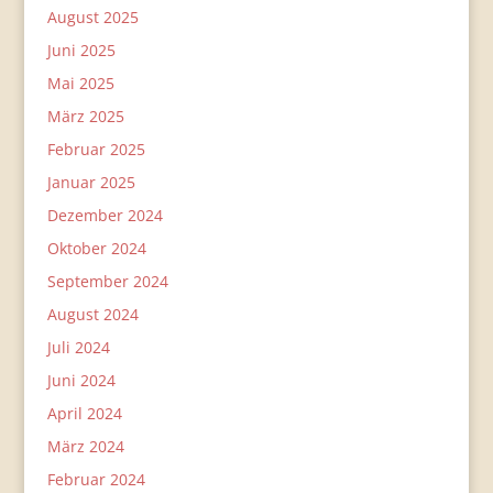
August 2025
Juni 2025
Mai 2025
März 2025
Februar 2025
Januar 2025
Dezember 2024
Oktober 2024
September 2024
August 2024
Juli 2024
Juni 2024
April 2024
März 2024
Februar 2024