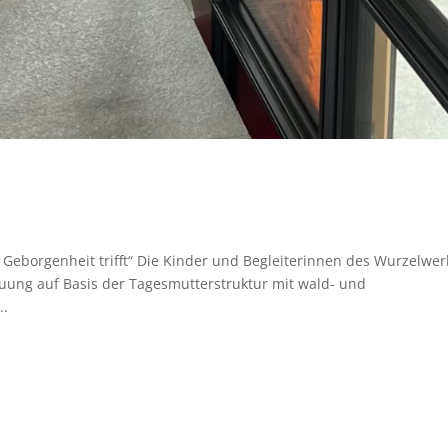
 Geborgenheit trifft“ Die Kinder und Begleiterinnen des Wurzelwer
reuung auf Basis der Tagesmutterstruktur mit wald- und
..