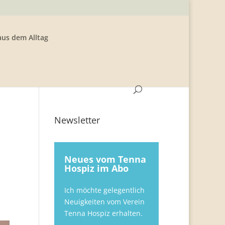
aus dem Alltag
Newsletter
Neues vom Tenna
Hospiz im Abo
Ich möchte gelegentlich
Neuigkeiten vom Verein
Tenna Hospiz erhalten.