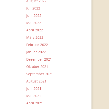
August 2022
Juli 2022
Juni 2022
Mai 2022
April 2022
März 2022
Februar 2022
Januar 2022
Dezember 2021
Oktober 2021
September 2021
August 2021
Juni 2021
Mai 2021
April 2021