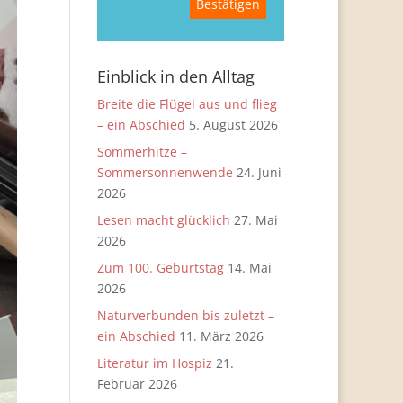
Einblick in den Alltag
Breite die Flügel aus und flieg
– ein Abschied
5. August 2026
Sommerhitze –
Sommersonnenwende
24. Juni
2026
Lesen macht glücklich
27. Mai
2026
Zum 100. Geburtstag
14. Mai
2026
Naturverbunden bis zuletzt –
ein Abschied
11. März 2026
Literatur im Hospiz
21.
Februar 2026