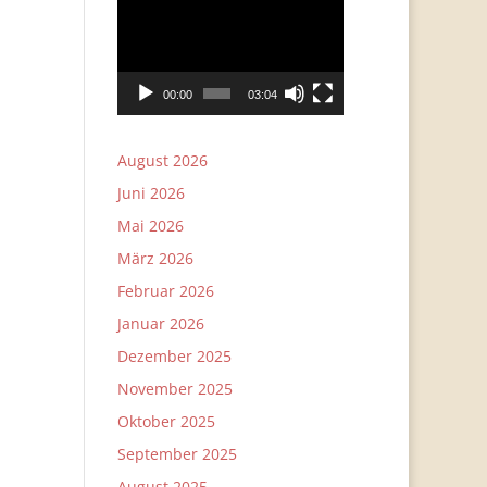
Player
00:00
03:04
August 2026
Juni 2026
Mai 2026
März 2026
Februar 2026
Januar 2026
Dezember 2025
November 2025
Oktober 2025
September 2025
August 2025