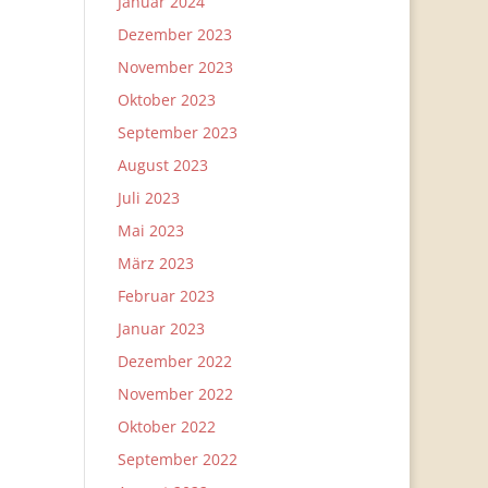
Januar 2024
Dezember 2023
November 2023
Oktober 2023
September 2023
August 2023
Juli 2023
Mai 2023
März 2023
Februar 2023
Januar 2023
Dezember 2022
November 2022
Oktober 2022
September 2022