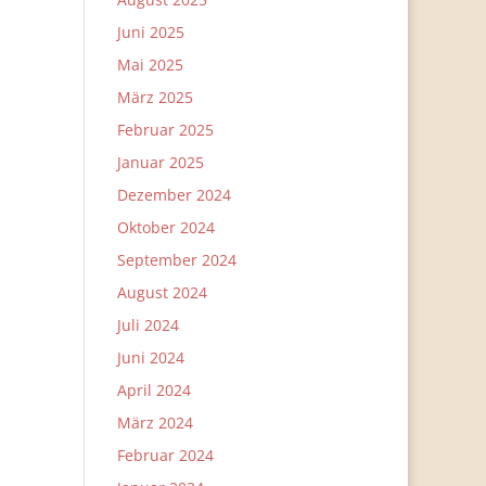
Juni 2025
Mai 2025
März 2025
Februar 2025
Januar 2025
Dezember 2024
Oktober 2024
September 2024
August 2024
Juli 2024
Juni 2024
April 2024
März 2024
Februar 2024