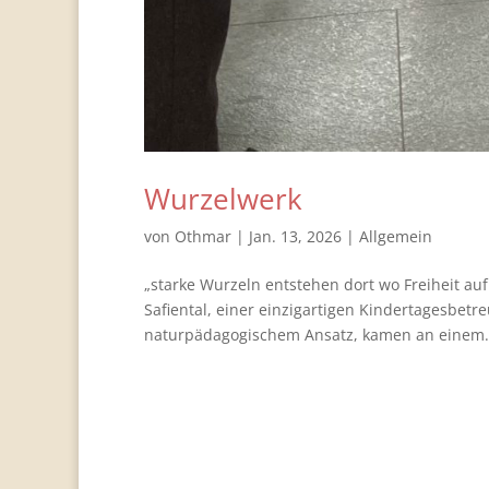
Wurzelwerk
von
Othmar
|
Jan. 13, 2026
|
Allgemein
„starke Wurzeln entstehen dort wo Freiheit auf
Safiental, einer einzigartigen Kindertagesbet
naturpädagogischem Ansatz, kamen an einem.